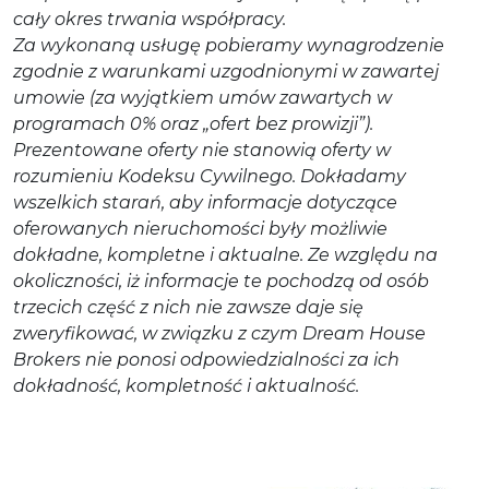
cały okres trwania współpracy.
Za wykonaną usługę pobieramy wynagrodzenie
zgodnie z warunkami uzgodnionymi w zawartej
umowie (za wyjątkiem umów zawartych w
programach 0% oraz „ofert bez prowizji”).
Prezentowane oferty nie stanowią oferty w
rozumieniu Kodeksu Cywilnego. Dokładamy
wszelkich starań, aby informacje dotyczące
oferowanych nieruchomości były możliwie
dokładne, kompletne i aktualne. Ze względu na
okoliczności, iż informacje te pochodzą od osób
trzecich część z nich nie zawsze daje się
zweryfikować, w związku z czym Dream House
Brokers nie ponosi odpowiedzialności za ich
dokładność, kompletność i aktualność.