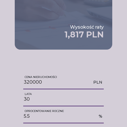
Wysokość raty
1,817 PLN
CENA NIERUCHOMOŚCI
PLN
LATA
OPROCENTOWANIE ROCZNE
%