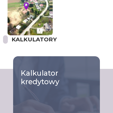
KALKULATORY
Kalkulator
kredytowy