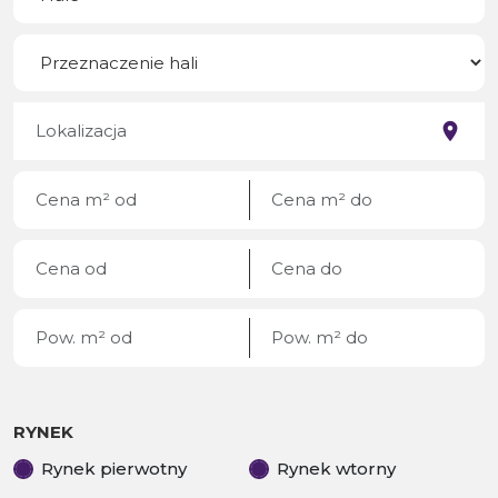
RYNEK
Rynek pierwotny
Rynek wtorny