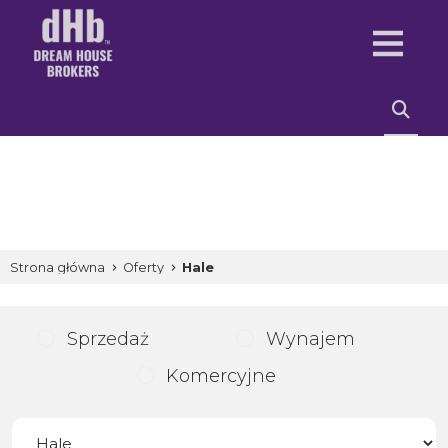
Strona główna
Oferty
Hale
Sprzedaż
Wynajem
Komercyjne