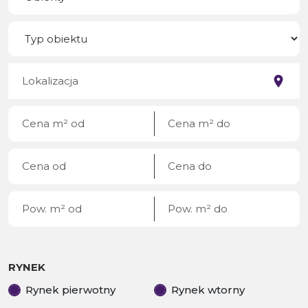
RYNEK
Rynek pierwotny
Rynek wtorny