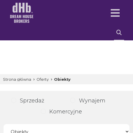
Strona główna
Oferty
Obiekty
Sprzedaż
Wynajem
Komercyjne