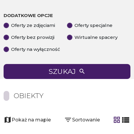
DODATKOWE OPCJE
Oferty ze zdjęciami
Oferty specjalne
Oferty bez prowizji
Wirtualne spacery
Oferty na wyłączność
SZUKAJ
OBIEKTY
Pokaż na mapie
Sortowanie
tabela
list