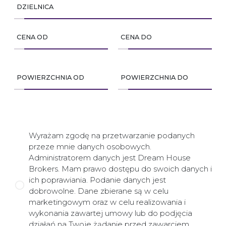
DZIELNICA
CENA OD
CENA DO
POWIERZCHNIA OD
POWIERZCHNIA DO
Wyrażam zgodę na przetwarzanie podanych
przeze mnie danych osobowych.
Administratorem danych jest Dream House
Brokers. Mam prawo dostępu do swoich danych i
ich poprawiania. Podanie danych jest
dobrowolne. Dane zbierane są w celu
marketingowym oraz w celu realizowania i
wykonania zawartej umowy lub do podjęcia
działań na Twoje żądanie przed zawarciem