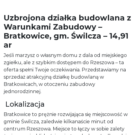
Uzbrojona działka budowlana z
Warunkami Zabudowy –
Bratkowice, gm. Świlcza – 14,91
ar
Jeśli marzysz o własnym domu z dala od miejskiego
zgiełku, ale z szybkim dostępem do Rzeszowa – ta
oferta spełni Twoje oczekiwania. Przedstawiamy na
sprzedaż atrakcyjną działkę budowlaną w
Bratkowicach, w otoczeniu zabudowy
jednorodzinnej.
Lokalizacja
Bratkowice to prężnie rozwijająca się miejscowość w
gminie Świlcza, zaledwie kilkanaście minut od
centrum Rzeszowa. Miejsce to łączy w sobie zalety