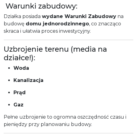
Warunki zabudowy:
Działka posiada
wydane Warunki Zabudowy
na
budowę
domu jednorodzinnego
, co znacząco
skraca i ułatwia proces inwestycyjny.
Uzbrojenie terenu (media na
działce!):
Woda
Kanalizacja
Prąd
Gaz
Pełne uzbrojenie to ogromna oszczędność czasu i
pieniędzy przy planowaniu budowy.