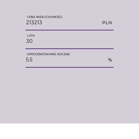
CENA NIERUCHOMOŚCI
PLN
LATA
OPROCENTOWANIE ROCZNE
%