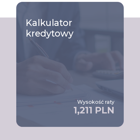
Kalkulator
kredytowy
Wysokość raty
1,211 PLN