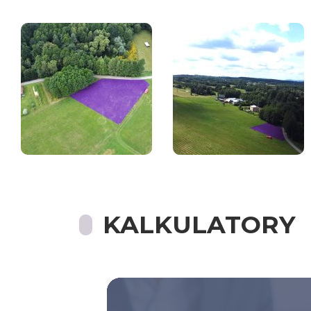
KALKULATORY