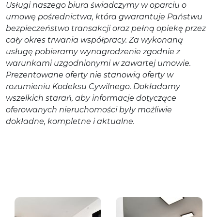
Usługi naszego biura świadczymy w oparciu o
umowę pośrednictwa, która gwarantuje Państwu
bezpieczeństwo transakcji oraz pełną opiekę przez
cały okres trwania współpracy. Za wykonaną
usługę pobieramy wynagrodzenie zgodnie z
warunkami uzgodnionymi w zawartej umowie.
Prezentowane oferty nie stanowią oferty w
rozumieniu Kodeksu Cywilnego. Dokładamy
wszelkich starań, aby informacje dotyczące
oferowanych nieruchomości były możliwie
dokładne, kompletne i aktualne.