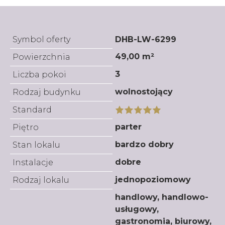
Symbol oferty
DHB-LW-6299
49,00 m²
Powierzchnia
3
Liczba pokoi
wolnostojący
Rodzaj budynku
Standard
parter
Piętro
bardzo dobry
Stan lokalu
dobre
Instalacje
jednopoziomowy
Rodzaj lokalu
handlowy, handlowo-
usługowy,
gastronomia, biurowy,