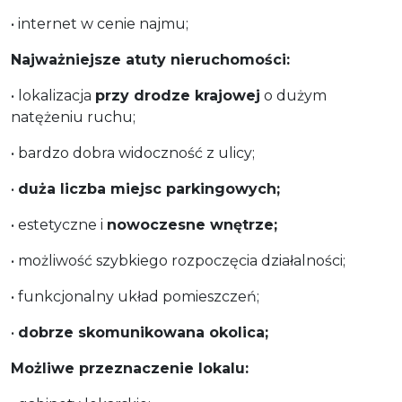
• internet w cenie najmu;
Najważniejsze atuty nieruchomości:
• lokalizacja
przy drodze krajowej
o dużym
natężeniu ruchu;
• bardzo dobra widoczność z ulicy;
•
duża liczba miejsc parkingowych;
• estetyczne i
nowoczesne wnętrze;
• możliwość szybkiego rozpoczęcia działalności;
• funkcjonalny układ pomieszczeń;
•
dobrze skomunikowana okolica;
Możliwe przeznaczenie lokalu: