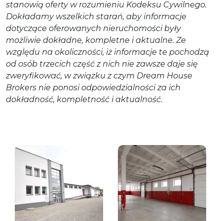
stanowią oferty w rozumieniu Kodeksu Cywilnego.
Dokładamy wszelkich starań, aby informacje
dotyczące oferowanych nieruchomości były
możliwie dokładne, kompletne i aktualne. Ze
względu na okoliczności, iż informacje te pochodzą
od osób trzecich część z nich nie zawsze daje się
zweryfikować, w związku z czym Dream House
Brokers nie ponosi odpowiedzialności za ich
dokładność, kompletność i aktualność.