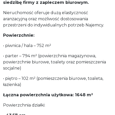
siedzibę firmy z zapleczem biurowym.
Nieruchomość oferuje dużą elastyczność
aranżacyjną oraz możliwość dostosowania
przestrzeni do indywidualnych potrzeb Najemcy.
Powierzchnie:
• piwnica / hala – 752 m²
• parter – 794 m² (powierzchnia magazynowa,
powierzchnie biurowe, toalety oraz pomieszczenia
socjalne)
• piętro – 102 m² (pomieszczenia biurowe, toaleta,
łazienka)
Łączna powierzchnia użytkowa: 1648 m²
Powierzchnia działki: