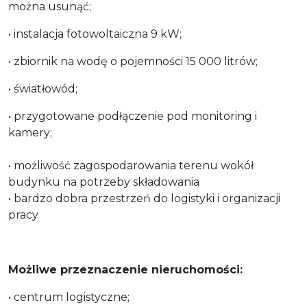
można usunąć;
• instalacja fotowoltaiczna 9 kW;
• zbiornik na wodę o pojemności 15 000 litrów;
• światłowód;
• przygotowane podłączenie pod monitoring i
kamery;
• możliwość zagospodarowania terenu wokół
budynku na potrzeby składowania
• bardzo dobra przestrzeń do logistyki i organizacji
pracy
Możliwe przeznaczenie nieruchomości:
• centrum logistyczne;