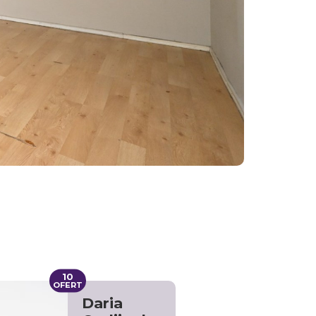
10
OFERT
Daria