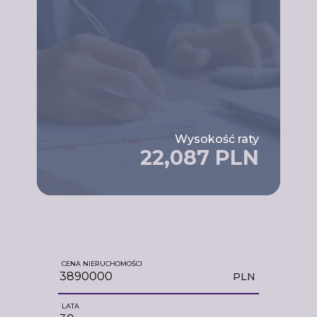
Wysokość raty
22,087 PLN
CENA NIERUCHOMOŚCI
PLN
LATA