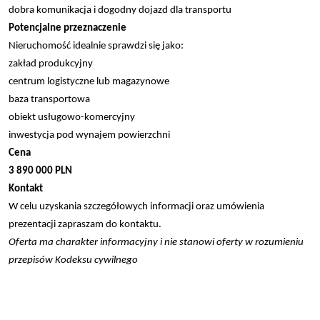
dobra komunikacja i dogodny dojazd dla transportu
Potencjalne przeznaczenie
Nieruchomość idealnie sprawdzi się jako:
zakład produkcyjny
centrum logistyczne lub magazynowe
baza transportowa
obiekt usługowo-komercyjny
inwestycja pod wynajem powierzchni
Cena
3 890 000 PLN
Kontakt
W celu uzyskania szczegółowych informacji oraz umówienia
prezentacji zapraszam do kontaktu.
Oferta ma charakter informacyjny i nie stanowi oferty w rozumieniu
przepisów Kodeksu cywilnego