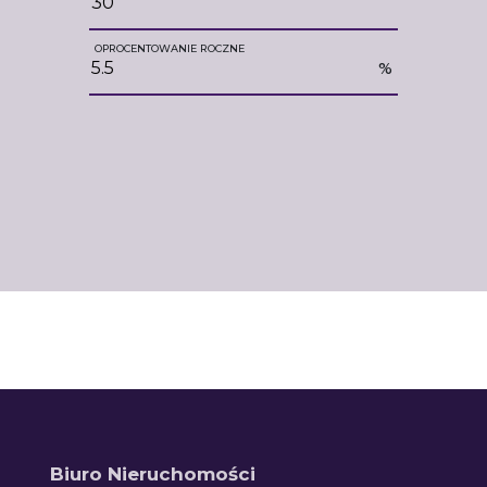
OPROCENTOWANIE ROCZNE
%
Biuro Nieruchomości