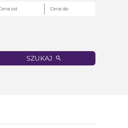
SZUKAJ