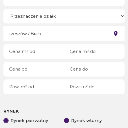
RYNEK
Rynek pierwotny
Rynek wtorny