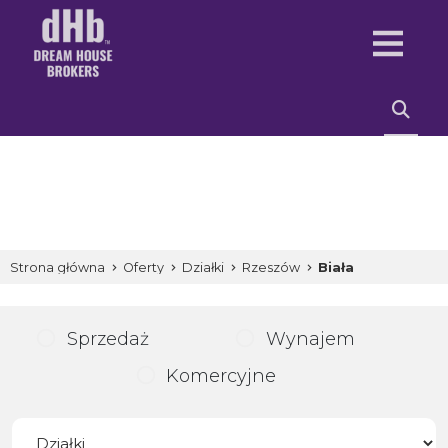
Strona główna
Oferty
Działki
Rzeszów
Biała
Sprzedaż
Wynajem
Komercyjne