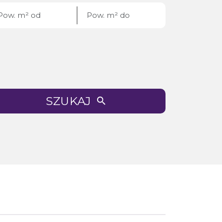
SZUKAJ