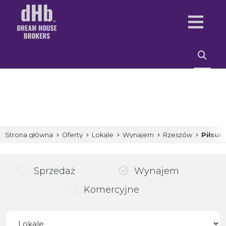
Strona główna
Oferty
Lokale
Wynajem
Rzeszów
Piłsud
Sprzedaż
Wynajem
Komercyjne