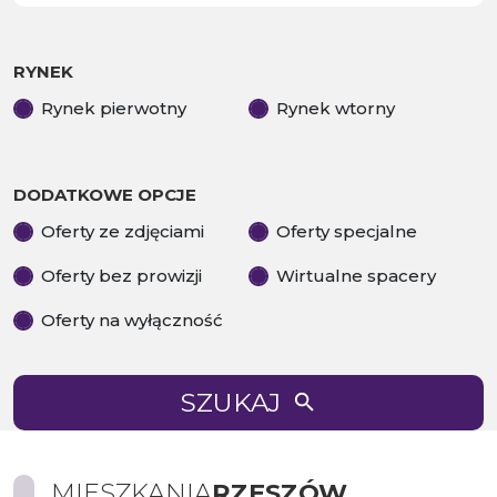
RYNEK
Rynek pierwotny
Rynek wtorny
DODATKOWE OPCJE
Oferty ze zdjęciami
Oferty specjalne
Oferty bez prowizji
Wirtualne spacery
Oferty na wyłączność
SZUKAJ
MIESZKANIA
RZESZÓW