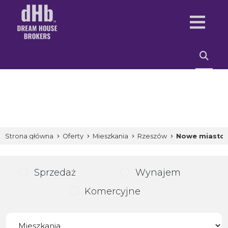
Strona główna
Oferty
Mieszkania
Rzeszów
Nowe miasto
Sprzedaż
Wynajem
Komercyjne