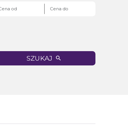
SZUKAJ