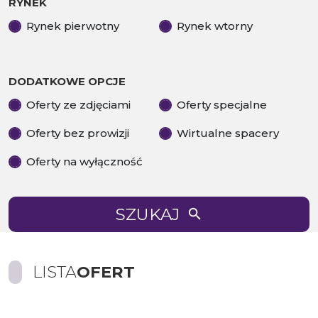
RYNEK
Rynek pierwotny
Rynek wtorny
DODATKOWE OPCJE
Oferty ze zdjęciami
Oferty specjalne
Oferty bez prowizji
Wirtualne spacery
Oferty na wyłączność
SZUKAJ
LISTA
OFERT