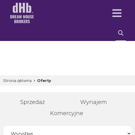
Strona główna
Oferty
Sprzedaż
Wynajem
Komercyjne