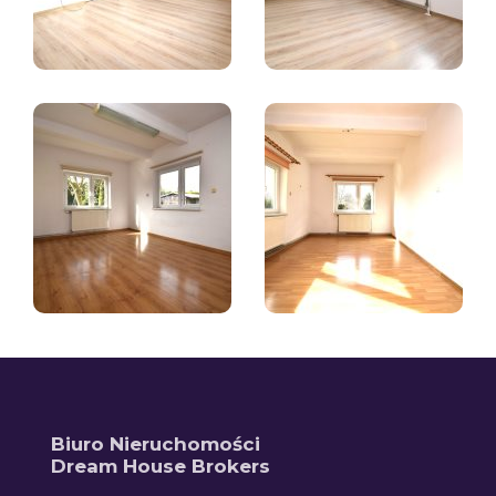
Biuro Nieruchomości
Dream House Brokers