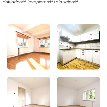
dokładność, kompletność i aktualność.