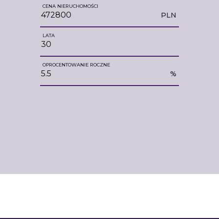
CENA NIERUCHOMOŚCI
PLN
LATA
OPROCENTOWANIE ROCZNE
%