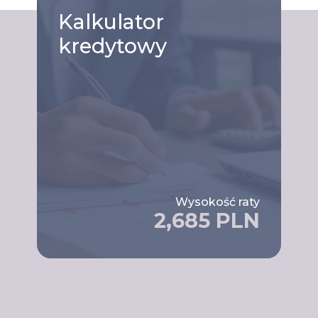
Kalkulator
kredytowy
Wysokość raty
2,685 PLN