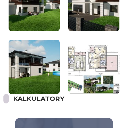
KALKULATORY