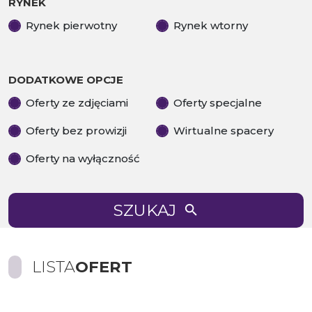
RYNEK
Rynek pierwotny
Rynek wtorny
DODATKOWE OPCJE
Oferty ze zdjęciami
Oferty specjalne
Oferty bez prowizji
Wirtualne spacery
Oferty na wyłączność
SZUKAJ
LISTA
OFERT