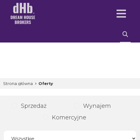
Strona główna
Oferty
Sprzedaż
Wynajem
Komercyjne